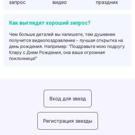
запрос
видео
праздник
Как выглядит хороший запрос?
Чем больше деталей вы напишете, тем душевнее
получится видеопоздравление - лучшая открытка на
день рождения. Например: “Поздравьте мою подругу
Клару с Днем Рождения, она ваша огромная
поклонница!”
Вход для звезд
Регистрация звезды