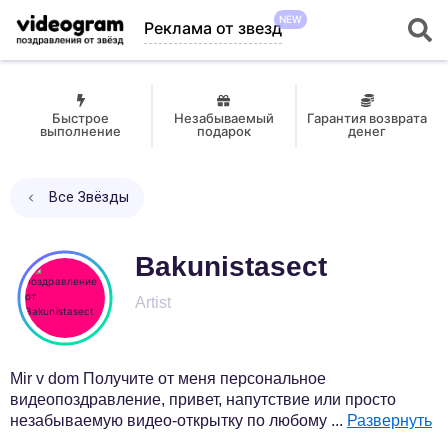
NEW
Реклама от звезд
Быстрое
Незабываемый
Гарантия возврата
выполнение
подарок
денег
Все Звёзды
Bakunistasect
Artist
Mir v dom Получите от меня персональное
видеопоздравление, привет, напутствие или просто
незабываемую видео-открытку по любому
...
Развернуть