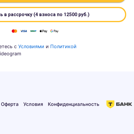
ь в рассрочку (4 взноса по
12500
руб.)
етесь с
Условиями
и
Политикой
ideogram
Оферта
Условия
Конфиденциальность