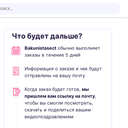
Что будет дальше?
Bakunistasect
обычно выполняет
заказы в течение
5
дней
Информация о заказе и чек будут
отправлены на вашу почту
Когда заказ будет готов,
мы
пришлем вам ссылку на почту
,
чтобы вы смогли посмотреть,
скачать и поделиться вашим
видеопоздравлением