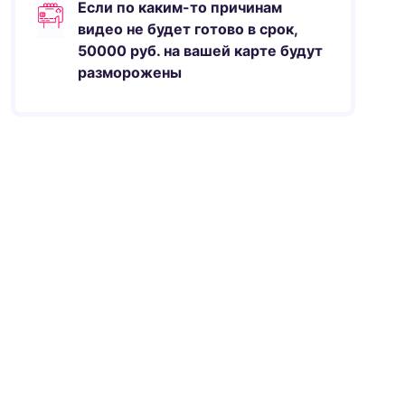
Если по каким-то причинам
видео не будет готово в срок,
50000
руб.
на вашей карте будут
разморожены