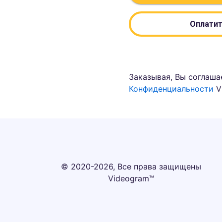
Оплатит
Заказывая, Вы соглаша
Конфиденциальности
V
© 2020-2026, Все права защищены
Videogram™