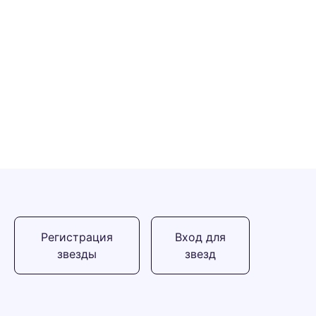
Регистрация
Вход для
звезды
звезд