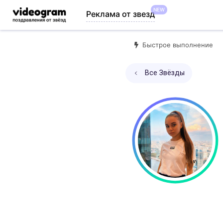
NEW
Реклама от звезд
Быстрое выполнение
Все Звёзды