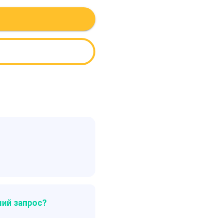
ий запрос?