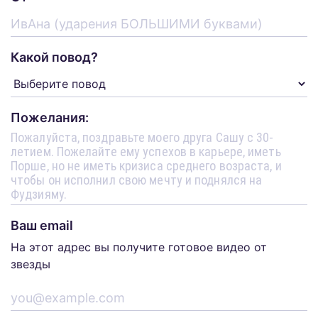
Какой повод?
Пожелания:
Ваш email
На этот адрес вы получите готовое видео от
звезды