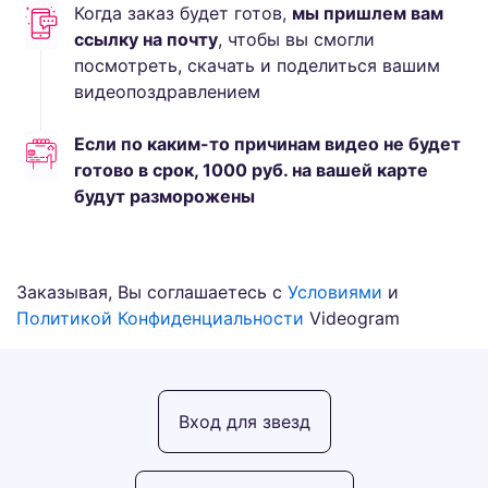
Когда заказ будет готов,
мы пришлем вам
ссылку на почту
, чтобы вы смогли
посмотреть, скачать и поделиться вашим
видеопоздравлением
Если по каким-то причинам видео не будет
готово в срок,
1000
руб.
на вашей карте
будут разморожены
Заказывая, Вы соглашаетесь с
Условиями
и
Политикой Конфиденциальности
Videogram
Вход для звезд