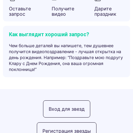
Оставьте
Получите
Дарите
запрос
видео
праздник
Как выглядит хороший запрос?
Чем больше деталей вы напишете, тем душевнее
получится видеопоздравление - лучшая открытка на
день рождения. Например: “Поздравьте мою подругу
Клару с Днем Рождения, она ваша огромная
поклонница!”
Вход для звезд
Регистрация звезды