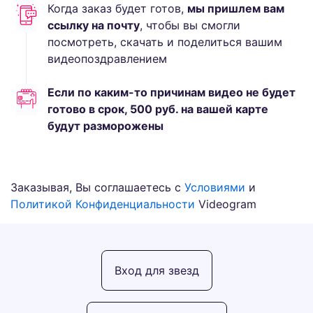
Когда заказ будет готов,
мы пришлем вам
ссылку на почту
, чтобы вы смогли
посмотреть, скачать и поделиться вашим
видеопоздравлением
Если по каким-то причинам видео не будет
готово в срок,
500
руб.
на вашей карте
будут разморожены
Заказывая, Вы соглашаетесь с
Условиями
и
Политикой Конфиденциальности
Videogram
Вход для звезд