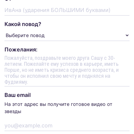
Какой повод?
Пожелания:
Ваш email
На этот адрес вы получите готовое видео от
звезды