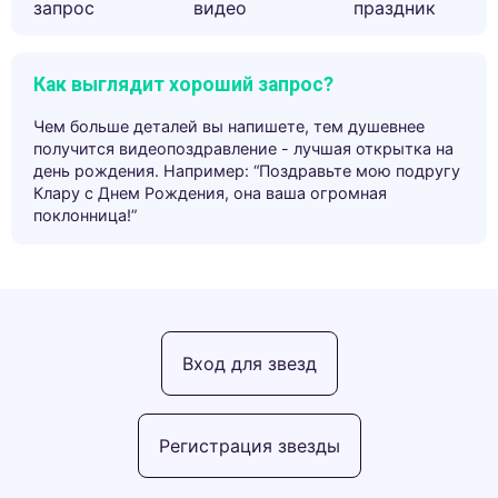
запрос
видео
праздник
Как выглядит хороший запрос?
Чем больше деталей вы напишете, тем душевнее
получится видеопоздравление - лучшая открытка на
день рождения. Например: “Поздравьте мою подругу
Клару с Днем Рождения, она ваша огромная
поклонница!”
Вход для звезд
Регистрация звезды