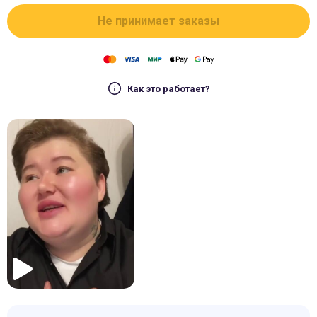
Не принимает заказы
Как это работает?