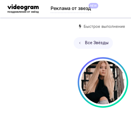
NEW
Реклама от звезд
Быстрое выполнение
Все Звёзды