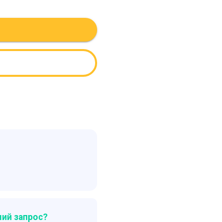
ий запрос?