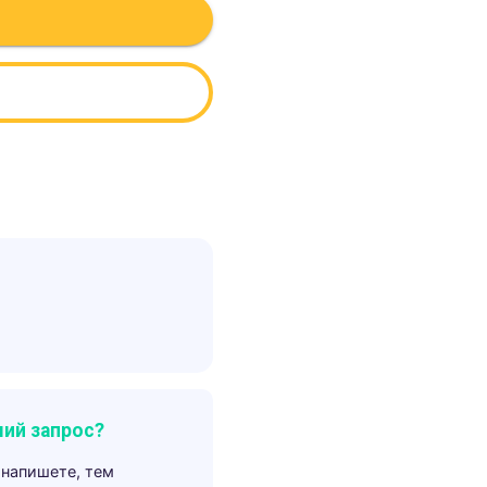
ий запрос?
 напишете, тем