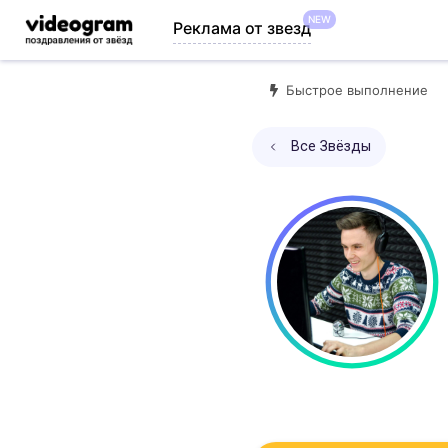
NEW
Реклама от звезд
Быстрое выполнение
Все Звёзды