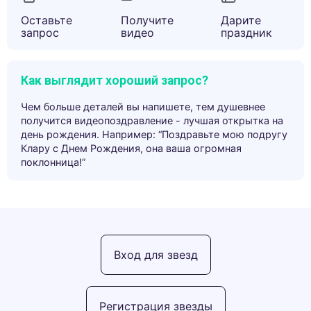
Оставьте
Получите
Дарите
запрос
видео
праздник
Как выглядит хороший запрос?
Чем больше деталей вы напишете, тем душевнее
получится видеопоздравление - лучшая открытка на
день рождения. Например: “Поздравьте мою подругу
Клару с Днем Рождения, она ваша огромная
поклонница!”
Вход для звезд
Регистрация звезды