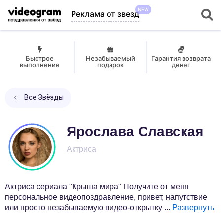
NEW
Реклама от звезд
Быстрое
Незабываемый
Гарантия возврата
выполнение
подарок
денег
Все Звёзды
Ярослава Славская
Актриса
Актриса сериала "Крыша мира" Получите от меня
персональное видеопоздравление, привет, напутствие
или просто незабываемую видео-открытку
...
Развернуть