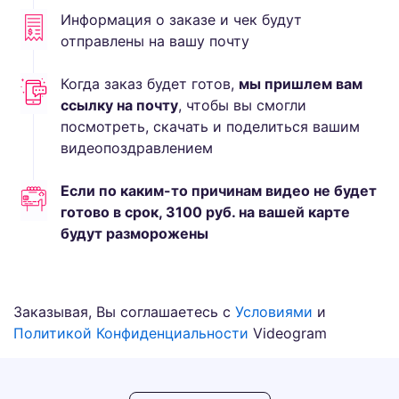
Информация о заказе и чек будут
отправлены на вашу почту
Когда заказ будет готов,
мы пришлем вам
ссылку на почту
, чтобы вы смогли
посмотреть, скачать и поделиться вашим
видеопоздравлением
Если по каким-то причинам видео не будет
готово в срок,
3100
руб.
на вашей карте
будут разморожены
Заказывая, Вы соглашаетесь с
Условиями
и
Политикой Конфиденциальности
Videogram