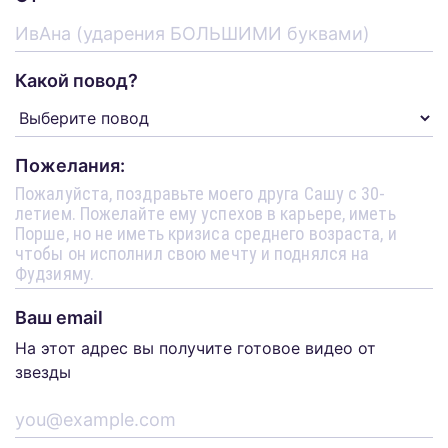
Какой повод?
Пожелания:
Ваш email
На этот адрес вы получите готовое видео от
звезды