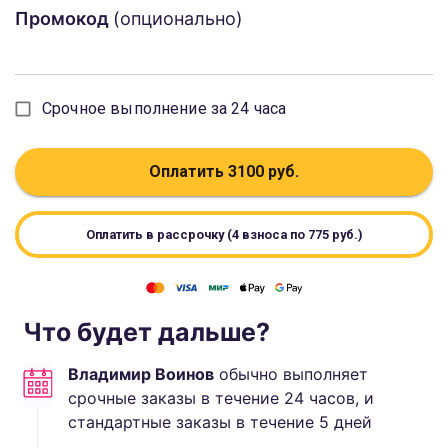
Промокод
(опционально)
Срочное выполнение за 24 часа
Оплатить
3100
руб.
Оплатить в рассрочку (4 взноса по
775
руб.)
Что будет дальше?
Владимир Воинов
обычно выполняет
срочные заказы в течение 24 часов, и
стандартные
заказы в течение
5
дней