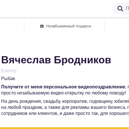
Незабываемый подарок
Вячеслав Бродников
Блогер
Рыбак
Получите от меня персональное видеопоздравление
,
просто незабываемую видео-открытку по любому поводу!
На день рождения, свадьбу, корпоратив, годовщину, юбилей
на любой праздник, а также для рекламы вашего бизнеса,
сотрудников или клиентов, и даже просто так, для хорошег