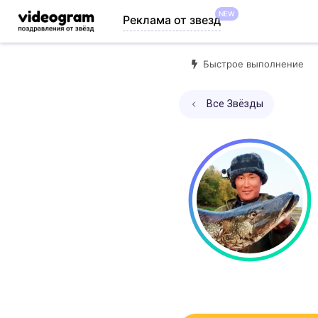
NEW
Реклама от звезд
Быстрое выполнение
Все Звёзды