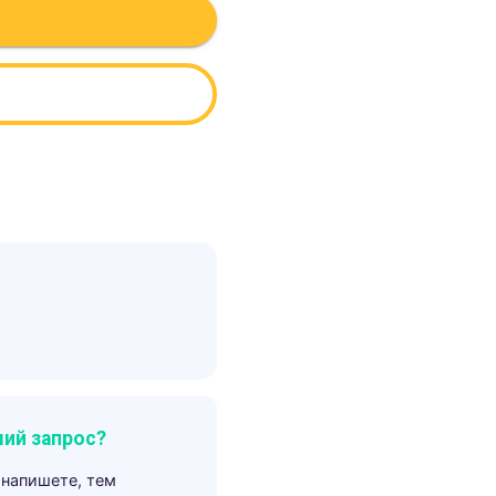
ий запрос?
 напишете, тем