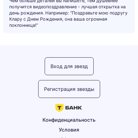
Чем больше деталей вы напишете, тем душевнее
получится видеопоздравление - лучшая открытка на
день рождения. Например: “Поздравьте мою подругу
Клару с Днем Рождения, она ваша огромная
поклонница!”
Вход для звезд
Регистрация звезды
Конфиденциальность
Условия