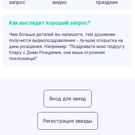
запрос
видео
праздник
Как выглядит хороший запрос?
Чем больше деталей вы напишете, тем душевнее
получится видеопоздравление - лучшая открытка на
день рождения. Например: “Поздравьте мою подругу
Клару с Днем Рождения, она ваша огромная
поклонница!”
Вход для звезд
Регистрация звезды