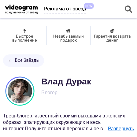
NEW
Реклама от звезд
Быстрое
Незабываемый
Гарантия возврата
выполнение
подарок
денег
Все Звёзды
Влад Дурак
Блогер
Треш-блогер, известный своими выходами в женских
образах, эпатирующих окружающих и весь
интернет Получите от меня персональное в
...
Развернуть