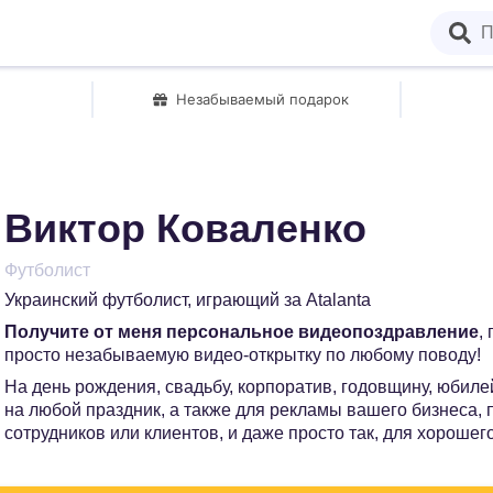
Незабываемый подарок
Виктор Коваленко
Футболист
Украинский футболист, играющий за Atalanta
Получите от меня персональное видеопоздравление
,
просто незабываемую видео-открытку по любому поводу!
На день рождения, свадьбу, корпоратив, годовщину, юбилей
на любой праздник, а также для рекламы вашего бизнеса,
сотрудников или клиентов, и даже просто так, для хорошег