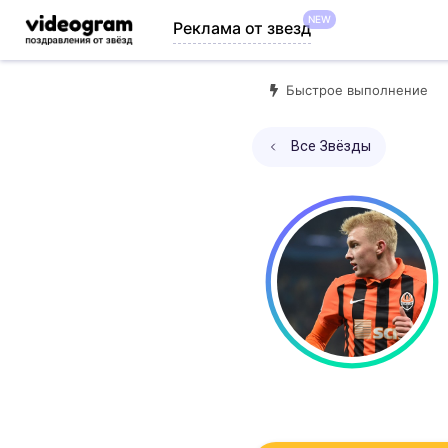
NEW
Реклама от звезд
Быстрое выполнение
Все Звёзды