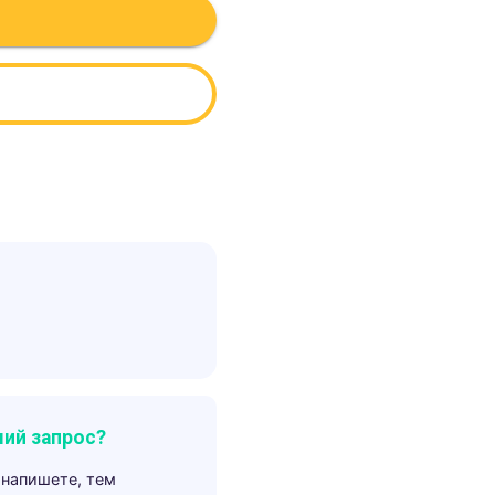
ий запрос?
 напишете, тем