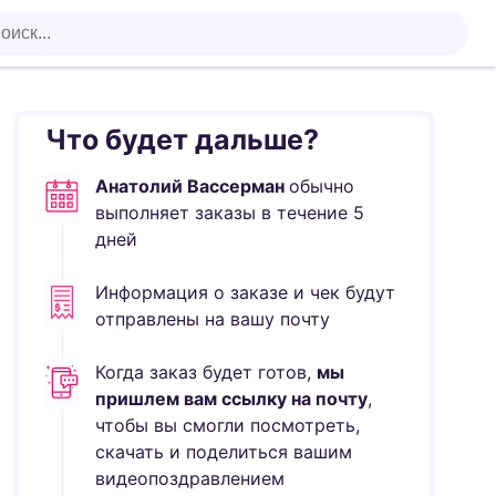
Что будет дальше?
Анатолий Вассерман
обычно
выполняет
заказы в течение
5
дней
Информация о заказе и чек будут
отправлены на вашу почту
Когда заказ будет готов,
мы
пришлем вам ссылку на почту
,
чтобы вы смогли посмотреть,
скачать и поделиться вашим
видеопоздравлением