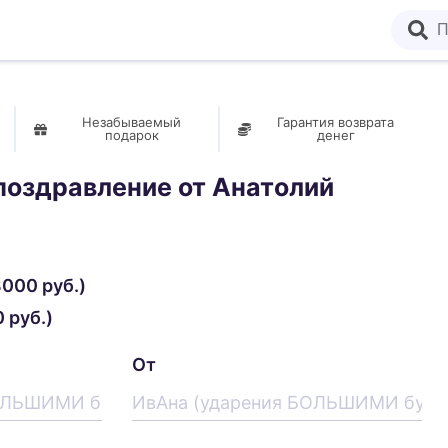
Незабываемый
Гарантия возврата
подарок
денег
поздравление от
Анатолий
000 руб.)
 руб.)
От