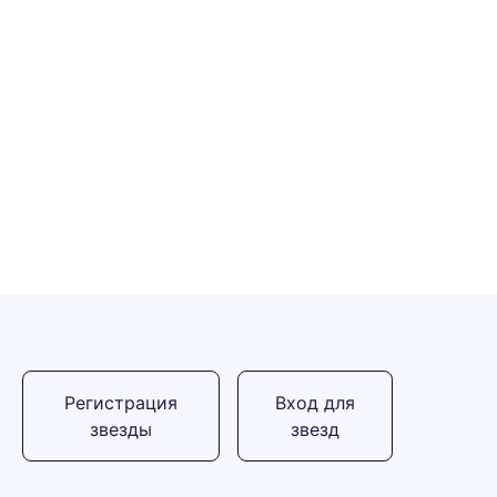
Регистрация
Вход для
звезды
звезд