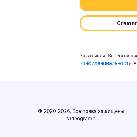
Оплатит
Заказывая, Вы соглаша
Конфиденциальности
V
© 2020-2026, Все права защищены
Videogram™