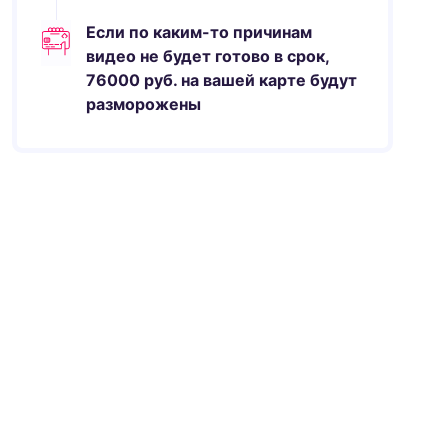
Если по каким-то причинам
видео не будет готово в срок,
76000
руб.
на вашей карте будут
разморожены