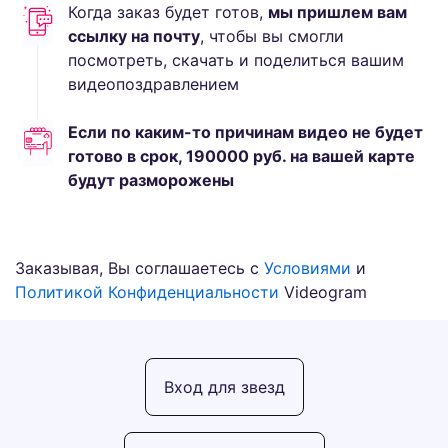
Когда заказ будет готов,
мы пришлем вам
ссылку на почту
, чтобы вы смогли
посмотреть, скачать и поделиться вашим
видеопоздравлением
Если по каким-то причинам видео не будет
готово в срок,
190000
руб.
на вашей карте
будут разморожены
Заказывая, Вы соглашаетесь с
Условиями
и
Политикой Конфиденциальности
Videogram
Вход для звезд