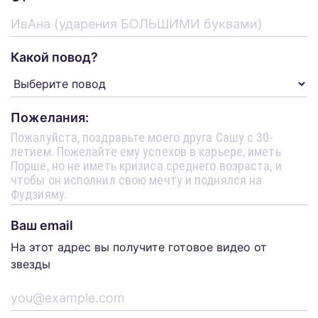
Какой повод?
Пожелания:
Ваш email
На этот адрес вы получите готовое видео от
звезды