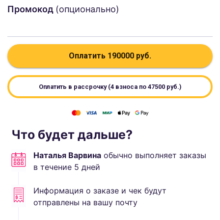
Промокод
(опционально)
Оплатить
190000
руб.
Оплатить в рассрочку (4 взноса по
47500
руб.)
Что будет дальше?
Наталья Варвина
обычно выполняет
заказы
в течение
5
дней
Информация о заказе и чек будут
отправлены на вашу почту