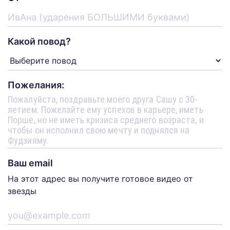
Какой повод?
Пожелания:
Ваш email
На этот адрес вы получите готовое видео от
звезды