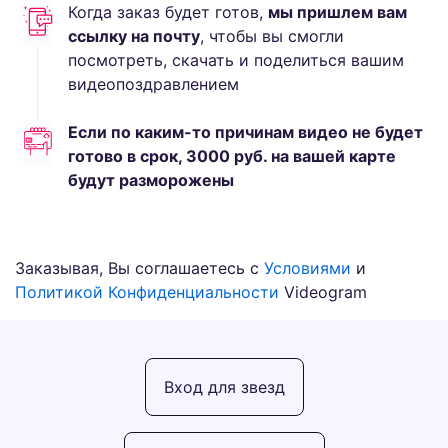
Когда заказ будет готов,
мы пришлем вам
ссылку на почту
, чтобы вы смогли
посмотреть, скачать и поделиться вашим
видеопоздравлением
Если по каким-то причинам видео не будет
готово в срок,
3000
руб.
на вашей карте
будут разморожены
Заказывая, Вы соглашаетесь с
Условиями
и
Политикой Конфиденциальности
Videogram
Вход для звезд