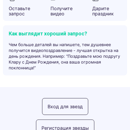
Оставьте
Получите
Дарите
запрос
видео
праздник
Как выглядит хороший запрос?
Чем больше деталей вы напишете, тем душевнее
получится видеопоздравление - лучшая открытка на
день рождения. Например: “Поздравьте мою подругу
Клару с Днем Рождения, она ваша огромная
поклонница!”
Вход для звезд
Регистрация звезды