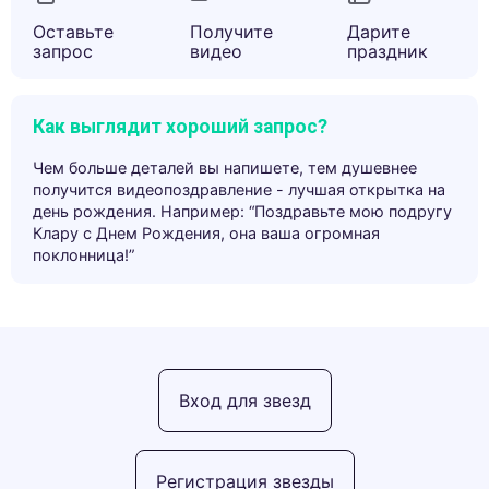
Оставьте
Получите
Дарите
запрос
видео
праздник
Как выглядит хороший запрос?
Чем больше деталей вы напишете, тем душевнее
получится видеопоздравление - лучшая открытка на
день рождения. Например: “Поздравьте мою подругу
Клару с Днем Рождения, она ваша огромная
поклонница!”
Вход для звезд
Регистрация звезды