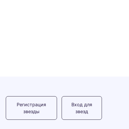
Регистрация
Вход для
звезды
звезд