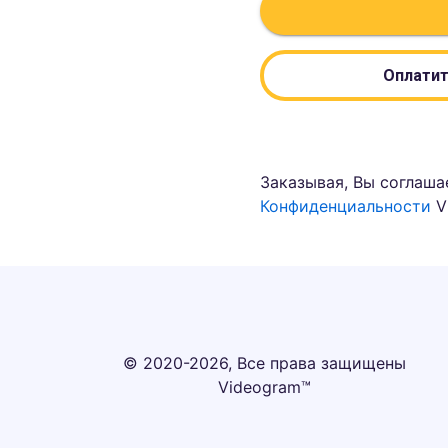
Оплатит
Заказывая, Вы соглаша
Конфиденциальности
V
© 2020-2026, Все права защищены
Videogram™