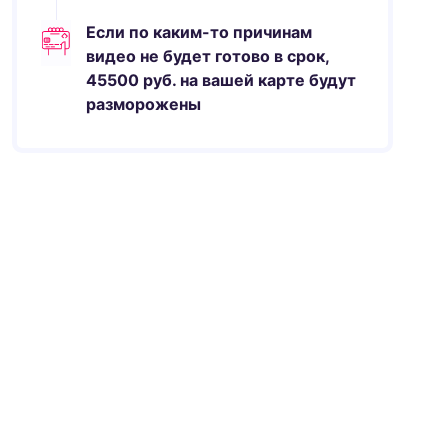
Если по каким-то причинам
видео не будет готово в срок,
45500
руб.
на вашей карте будут
разморожены