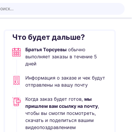
Что будет дальше?
Братья Торсуевы
обычно
выполняет
заказы в течение
5
дней
Информация о заказе и чек будут
отправлены на вашу почту
Когда заказ будет готов,
мы
пришлем вам ссылку на почту
,
чтобы вы смогли посмотреть,
скачать и поделиться вашим
видеопоздравлением