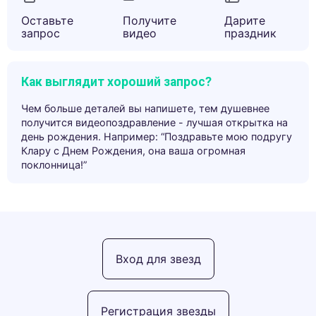
Оставьте
Получите
Дарите
запрос
видео
праздник
Как выглядит хороший запрос?
Чем больше деталей вы напишете, тем душевнее
получится видеопоздравление - лучшая открытка на
день рождения. Например: “Поздравьте мою подругу
Клару с Днем Рождения, она ваша огромная
поклонница!”
Вход для звезд
Регистрация звезды