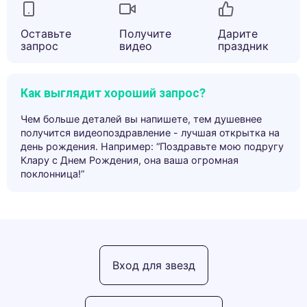
Оставьте
Получите
Дарите
запрос
видео
праздник
Как выглядит хороший запрос?
Чем больше деталей вы напишете, тем душевнее
получится видеопоздравление - лучшая открытка на
день рождения. Например: “Поздравьте мою подругу
Клару с Днем Рождения, она ваша огромная
поклонница!”
Вход для звезд