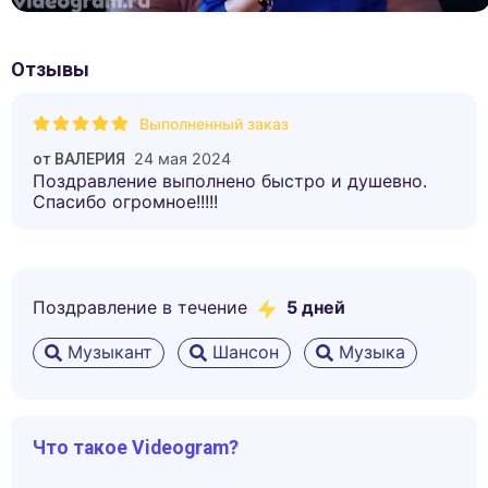
Отзывы
Выполненный заказ
24 мая 2024
от
ВАЛЕРИЯ
Поздравление выполнено быстро и душевно.
Спасибо огромное!!!!!
Поздравление в течение
5
дней
Музыкант
Шансон
Музыка
Что такое Videogram?