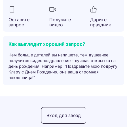
Оставьте
Получите
Дарите
запрос
видео
праздник
Как выглядит хороший запрос?
Чем больше деталей вы напишете, тем душевнее
получится видеопоздравление - лучшая открытка на
день рождения. Например: “Поздравьте мою подругу
Клару с Днем Рождения, она ваша огромная
поклонница!”
Вход для звезд