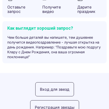
Оставьте
Получите
Дарите
запрос
видео
праздник
Как выглядит хороший запрос?
Чем больше деталей вы напишете, тем душевнее
получится видеопоздравление - лучшая открытка на
день рождения. Например: “Поздравьте мою подругу
Клару с Днем Рождения, она ваша огромная
поклонница!”
Вход для звезд
Регистрация звезды