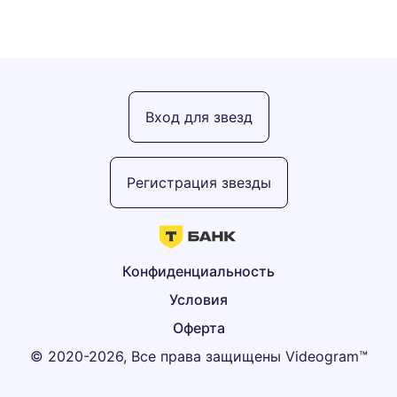
Вход для звезд
Регистрация звезды
Конфиденциальность
Условия
Оферта
© 2020-2026, Все права защищены Videogram™