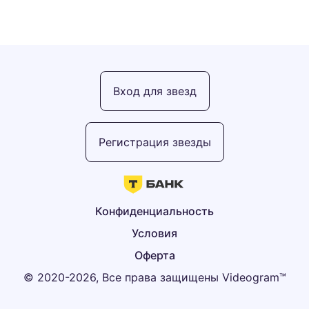
Вход для звезд
Регистрация звезды
Конфиденциальность
Условия
Оферта
© 2020-2026, Все права защищены Videogram™