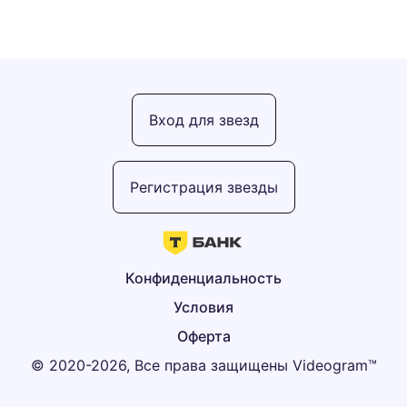
Вход для звезд
Регистрация звезды
Конфиденциальность
Условия
Оферта
© 2020-2026, Все права защищены Videogram™