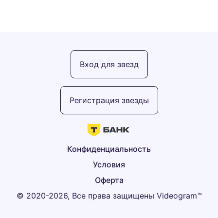
Вход для звезд
Регистрация звезды
Конфиденциальность
Условия
Оферта
© 2020-2026, Все права защищены Videogram™