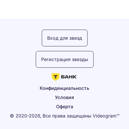
Вход для звезд
Регистрация звезды
Конфиденциальность
Условия
Оферта
© 2020-2026, Все права защищены Videogram™