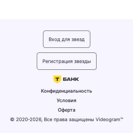
Вход для звезд
Регистрация звезды
Конфиденциальность
Условия
Оферта
© 2020-2026, Все права защищены Videogram™