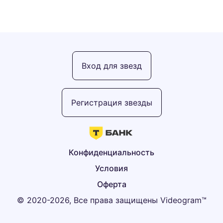
Вход для звезд
Регистрация звезды
Конфиденциальность
Условия
Оферта
© 2020-2026, Все права защищены Videogram™