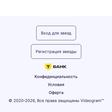
Вход для звезд
Регистрация звезды
Конфиденциальность
Условия
Оферта
© 2020-2026, Все права защищены Videogram™