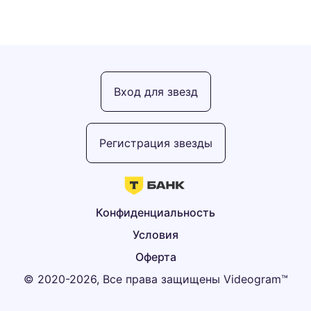
Вход для звезд
Регистрация звезды
Конфиденциальность
Условия
Оферта
© 2020-2026, Все права защищены Videogram™