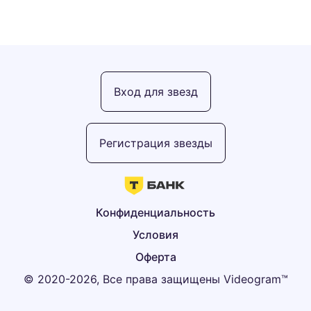
Вход для звезд
Регистрация звезды
Конфиденциальность
Условия
Оферта
© 2020-2026, Все права защищены Videogram™