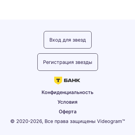
Вход для звезд
Регистрация звезды
Конфиденциальность
Условия
Оферта
© 2020-2026, Все права защищены Videogram™