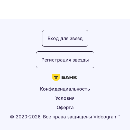
Вход для звезд
Регистрация звезды
Конфиденциальность
Условия
Оферта
© 2020-2026, Все права защищены Videogram™