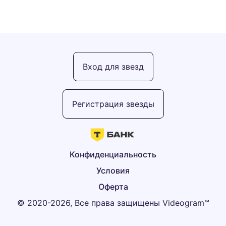
Вход для звезд
Регистрация звезды
Конфиденциальность
Условия
Оферта
© 2020-2026, Все права защищены Videogram™