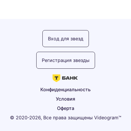
Вход для звезд
Регистрация звезды
Конфиденциальность
Условия
Оферта
© 2020-2026, Все права защищены Videogram™