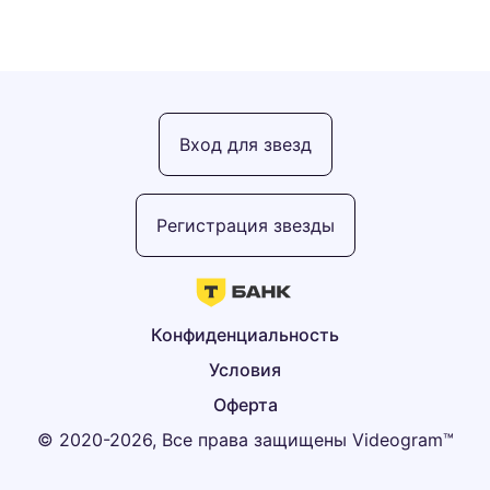
Вход для звезд
Регистрация звезды
Конфиденциальность
Условия
Оферта
© 2020-2026, Все права защищены Videogram™