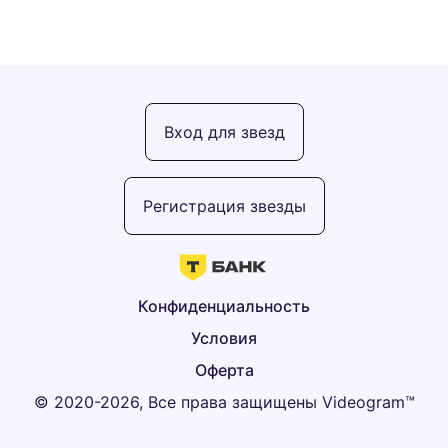
Вход для звезд
Регистрация звезды
Конфиденциальность
Условия
Оферта
© 2020-2026, Все права защищены Videogram™