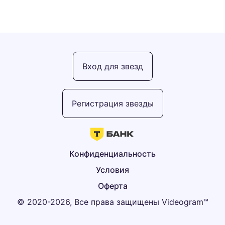
Вход для звезд
Регистрация звезды
Конфиденциальность
Условия
Оферта
© 2020-2026, Все права защищены Videogram™