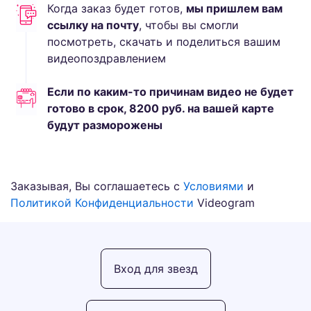
Когда заказ будет готов,
мы пришлем вам
ссылку на почту
, чтобы вы смогли
посмотреть, скачать и поделиться вашим
видеопоздравлением
Если по каким-то причинам видео не будет
готово в срок,
8200
руб.
на вашей карте
будут разморожены
Заказывая, Вы соглашаетесь с
Условиями
и
Политикой Конфиденциальности
Videogram
Вход для звезд