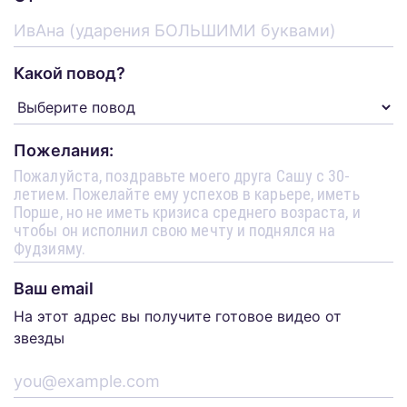
Какой повод?
Пожелания:
Ваш email
На этот адрес вы получите готовое видео от
звезды