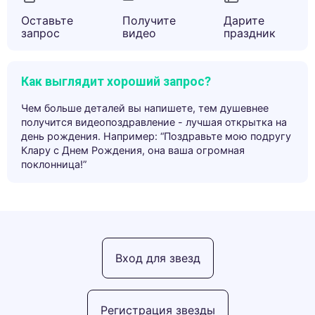
Оставьте
Получите
Дарите
запрос
видео
праздник
Как выглядит хороший запрос?
Чем больше деталей вы напишете, тем душевнее
получится видеопоздравление - лучшая открытка на
день рождения. Например: “Поздравьте мою подругу
Клару с Днем Рождения, она ваша огромная
поклонница!”
Вход для звезд
Регистрация звезды