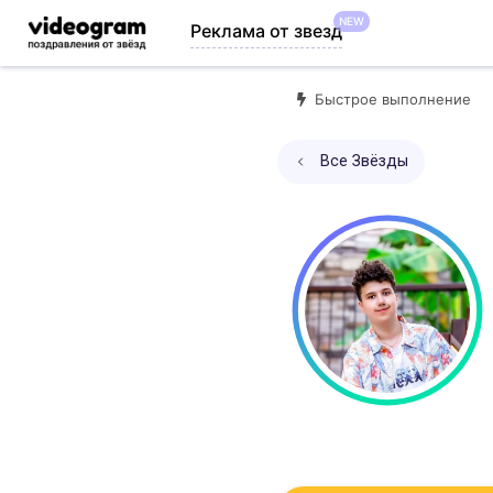
NEW
Реклама от звезд
Быстрое выполнение
Все Звёзды