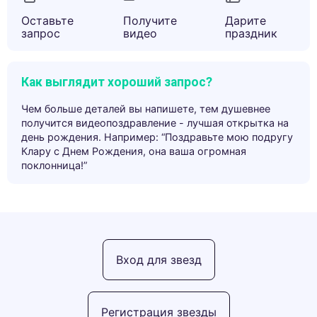
Оставьте
Получите
Дарите
запрос
видео
праздник
Как выглядит хороший запрос?
Чем больше деталей вы напишете, тем душевнее
получится видеопоздравление - лучшая открытка на
день рождения. Например: “Поздравьте мою подругу
Клару с Днем Рождения, она ваша огромная
поклонница!”
Вход для звезд
Регистрация звезды