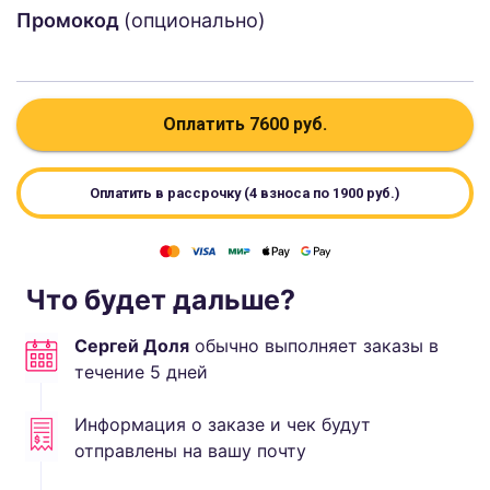
Промокод
(опционально)
Оплатить
7600
руб.
Оплатить в рассрочку (4 взноса по
1900
руб.)
Что будет дальше?
Сергей Доля
обычно выполняет
заказы в
течение
5
дней
Информация о заказе и чек будут
отправлены на вашу почту