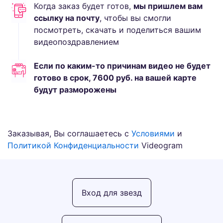
Когда заказ будет готов,
мы пришлем вам
ссылку на почту
, чтобы вы смогли
посмотреть, скачать и поделиться вашим
видеопоздравлением
Если по каким-то причинам видео не будет
готово в срок,
7600
руб.
на вашей карте
будут разморожены
Заказывая, Вы соглашаетесь с
Условиями
и
Политикой Конфиденциальности
Videogram
Вход для звезд