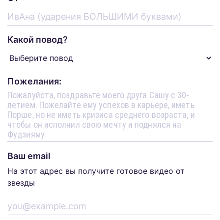
Какой повод?
Пожелания:
Ваш email
На этот адрес вы получите готовое видео от
звезды