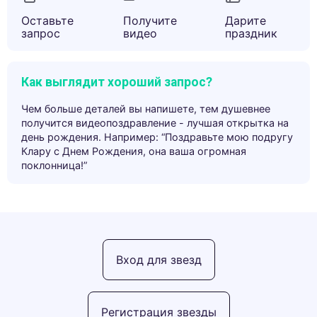
Оставьте
Получите
Дарите
запрос
видео
праздник
Как выглядит хороший запрос?
Чем больше деталей вы напишете, тем душевнее
получится видеопоздравление - лучшая открытка на
день рождения. Например: “Поздравьте мою подругу
Клару с Днем Рождения, она ваша огромная
поклонница!”
Вход для звезд
Регистрация звезды