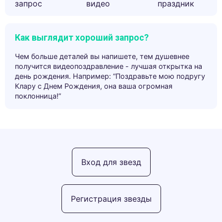
запрос
видео
праздник
Как выглядит хороший запрос?
Чем больше деталей вы напишете, тем душевнее
получится видеопоздравление - лучшая открытка на
день рождения. Например: “Поздравьте мою подругу
Клару с Днем Рождения, она ваша огромная
поклонница!”
Вход для звезд
Регистрация звезды